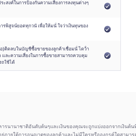
ประสงค์ในการป้องกันความเสี่ยงการลงทุนต่างๆ
ูจน์ยอดทุกวนั เพื่อให้มนั่ ใจว่าเงินทุนของ
ติดลบในบัญชีซื้อขายของลูกค้าเชื่อมนั่ ไดว้่า
ินฝาก และความเสี่ยงในการซื้อขายสามารถควบคุม
รถใช้ได้
นาคารนานาชาติอันดับต้นๆและเงินของคุณจะถูกแบ่งออกจากเงินต้นท
งอยู่ภายใต้การอนุญาตของลูกค้าและไม่มีใครหรือองกรค์ใดสามารถ