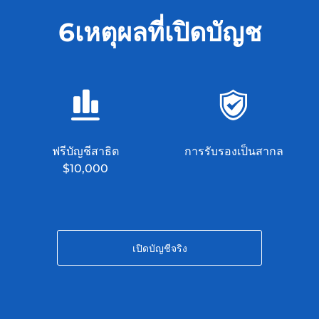
6เหตุผลที่เปิดบัญช
ฟรีบัญชีสาธิต
การรับรองเป็นสากล
$10,000
เปิดบัญชีจริง