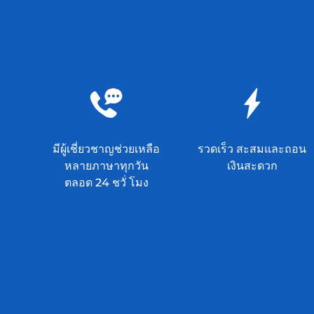
มีผู้เชี่ยวชาญช่วยเหลือ
รวดเร็ว สะสมและถอน
หลายภาษาทุกวัน
เงินสะดวก
ตลอด 24 ชวั่ โมง