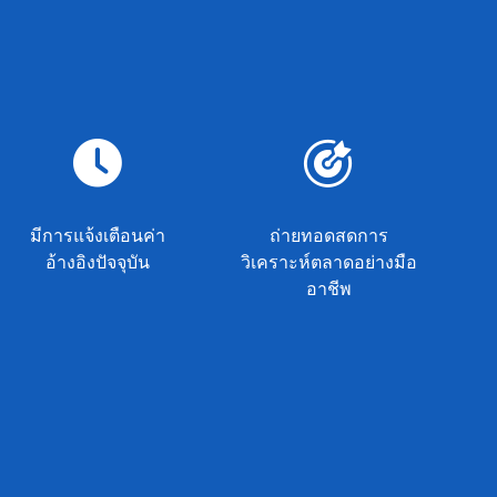
มีการแจ้งเตือนค่า
ถ่ายทอดสดการ
อ้างอิงปัจจุบัน
วิเคราะห์ตลาดอย่างมือ
อาชีพ