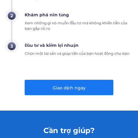
Khám phá nền tảng
2
Xem những gì nó muốn đầu tư mà không khiến tiền của
bạn gặp rủi ro
Đầu tư và kiếm lợi nhuận
3
Chọn một tài sản và giúp tiền của bạn hoạt động cho bạn
Giao dịch ngay
Cần trợ giúp?