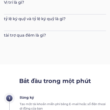
Vị trí là gì?
tỷ lệ ký quỹ và tỷ lệ ký quỹ là gì?
tài trợ qua đêm là gì?
Bắt đầu trong một phút
Đăng ký
1
Tạo một tài khoản miễn phí bằng E-mail hoặc số điện thoại
di động của bạn