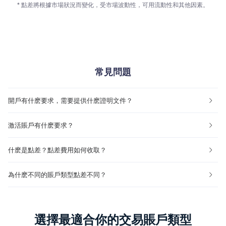
* 點差將根據市場狀況而變化，受市場波動性，可用流動性和其他因素。
常見問題
開戶有什麽要求，需要提供什麽證明文件？
激活賬戶有什麽要求？
什麽是點差？點差費用如何收取？
為什麽不同的賬戶類型點差不同？
選擇最適合你的交易賬戶類型