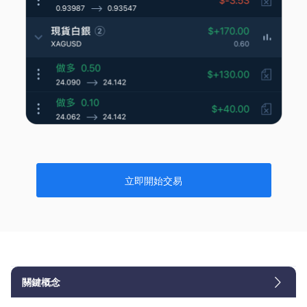
立即開始交易
關鍵概念