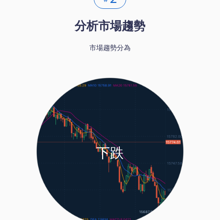
分析市場趨勢
市場趨勢分為
下跌