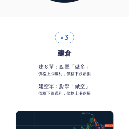
3
#
建倉
建多單：點擊「做多」
價格上漲獲利，價格下跌虧損
建空單：點擊「做空」
價格下跌獲利，價格上漲虧損