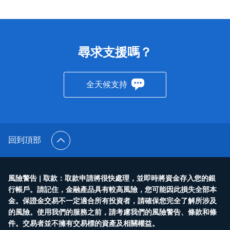
尋求支援嗎？
全天候支持
回到頂部
風險警告 | 取款：取款申請將很快處理，並即時將資金存入您的銀
行帳戶。請記住，金融產品具有較高風險，您可能因此損失全部本
金。保證金交易不一定適合所有投資者，請確保您完全了解所涉及
的風險。使用我們的服務之前，請考慮我們的風險警告、條款和條
件。交易者並不擁有交易標的資產及相關權益。